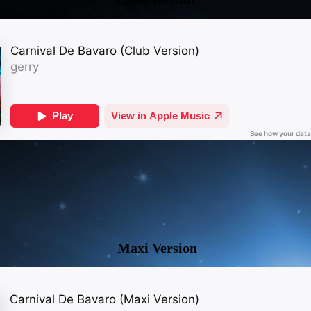
Maxi Version