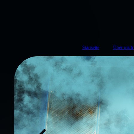
Startseite
Über mich