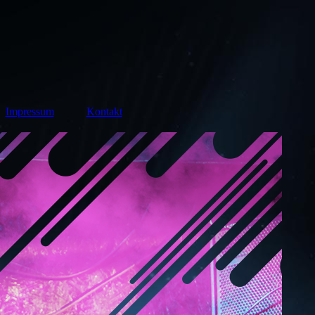
Impressum
Kontakt