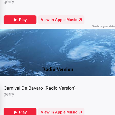
Radio Version