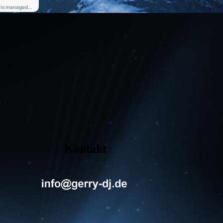
Kontakt