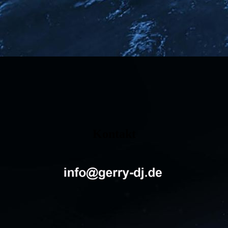
Kontakt