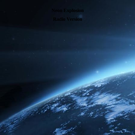
Neon Explosion
Radio Version