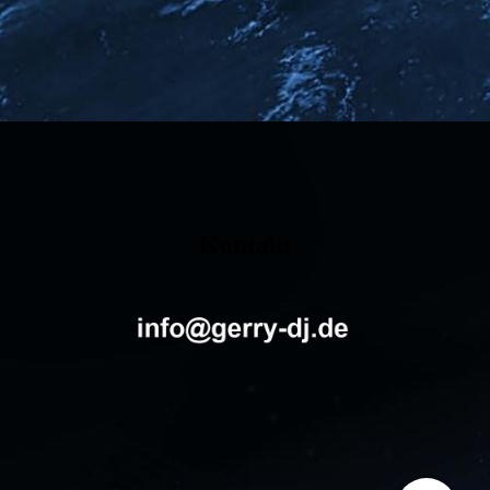
Kontakt