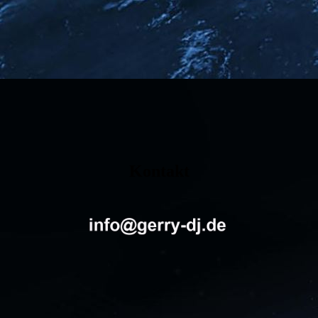
Kontakt