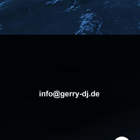
Kontakt