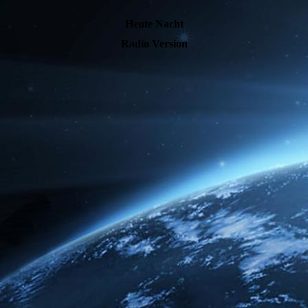
Heute Nacht
Radio Version