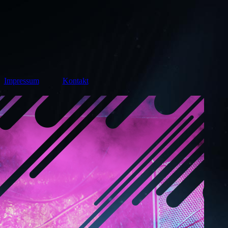
Impressum
Kontakt