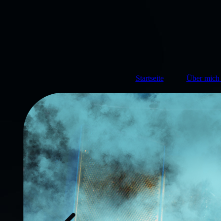
Startseite
Über mich