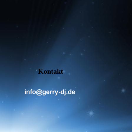
Kontakt