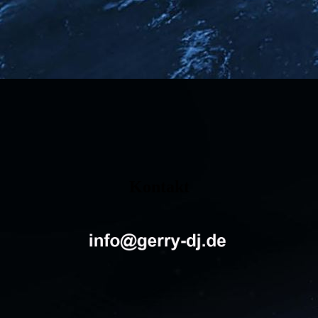
Kontakt