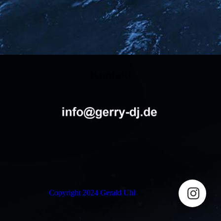
Kontakt
Copyright 2024 Gerald Uhl